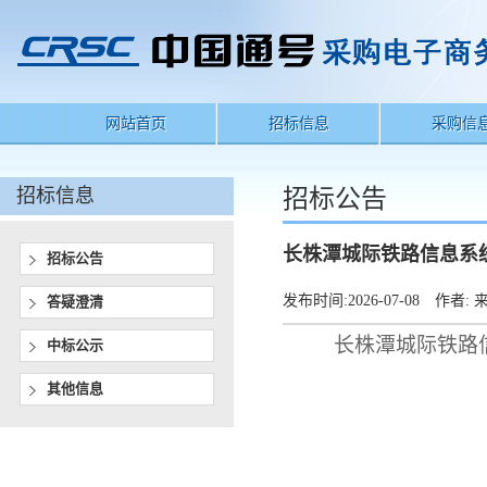
网站首页
招标信息
采购信
招标信息
招标公告
长株潭城际铁路信息系
招标公告
发布时间:
2026-07-08
作者:
来
答疑澄清
长株潭城际铁路
中标公示
其他信息