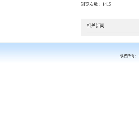
浏览次数：
1415
相关新闻
版权所有：