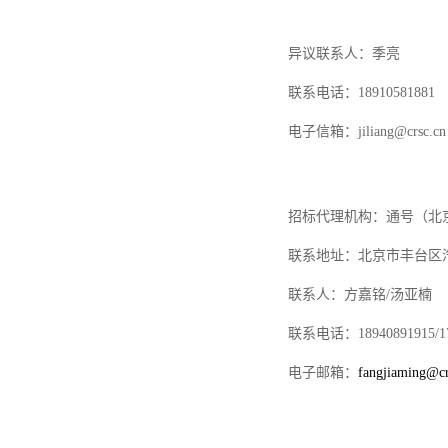
异议联系人：
季亮
联系电话：
18910581881
电子信箱：
jiliang@crsc.cn
招标代理机构：通号（北
联系地址：北京市丰台区
联系人：方嘉铭
/
汤亚楠
联系电话：
18940891915/1
电子邮箱：
fangjiaming@cr