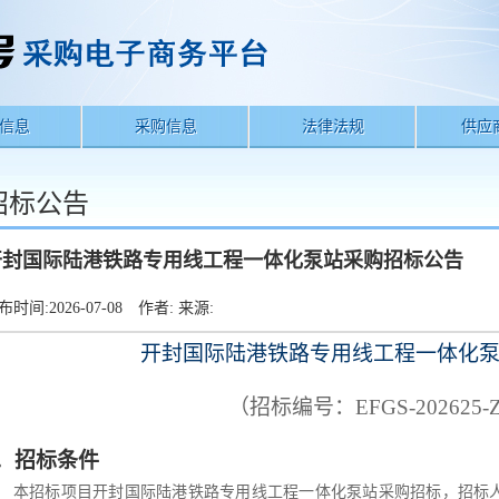
信息
采购信息
法律法规
供应
招标公告
开封国际陆港铁路专用线工程一体化泵站采购招标公告
布时间:
2026-07-08
作者:
来源:
开封国际陆港铁路专用线工程一体化
（招标编号：
EFGS-202625-
．
招标条件
本招标项目
开封国际陆港铁路专用线工程一体化泵站采购招标
，
招标