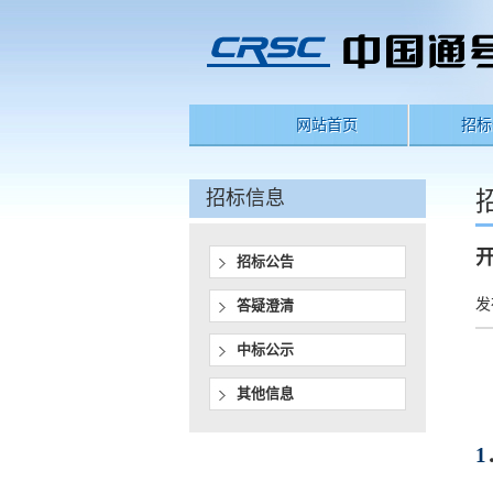
网站首页
招标
招标信息
招标公告
发
答疑澄清
中标公示
其他信息
1