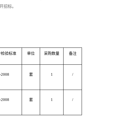
开招标。
/检验标准
单位
采购数量
备注
-2008
套
1
/
-2008
套
1
/