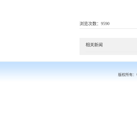
浏览次数：
9590
相关新闻
版权所有：