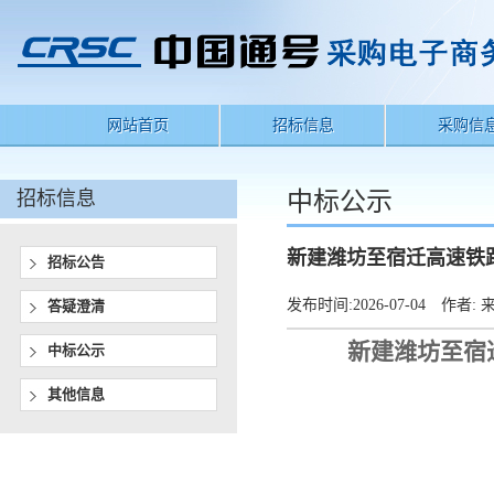
网站首页
招标信息
采购信
招标信息
中标公示
新建潍坊至宿迁高速铁
招标公告
发布时间:
2026-07-04
作者:
来
答疑澄清
新建潍坊至宿
中标公示
其他信息