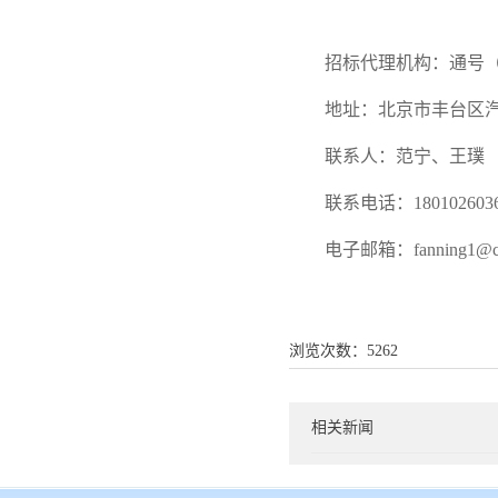
招标代理机构：通号
地址：北京市丰台区汽
联系人：范宁、王璞
联系电话：18010260363
电子邮箱：fanning1@cr
浏览次数：
5262
相关新闻