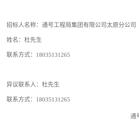
招标人名称：通号工程局集团有限公司太原分公司
姓名：杜先生
联系方式：
18035131265
异议联系人：
杜先生
联系方式：
18035131265
通