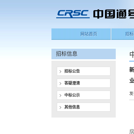
网站首页
招标
招标信息
招标公告
答疑澄清
发
中标公示
其他信息