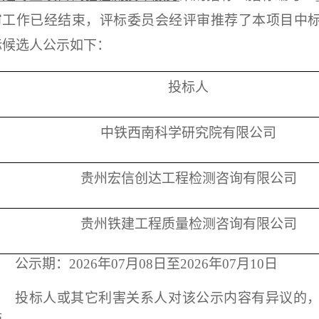
审工作已经结束，评标委员会经评审推荐了本项目中
标候选人公示如下：
投标人
中铁西南科学研究院有限公司
贵州宏信创达工程检测咨询有限公司
贵州铁建工程质量检测咨询有限公司
公示期：
2026年07月08日
至
2026年07月10日
投标人或其它利害关系人对该公示内容有异议的