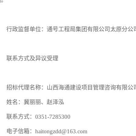
箱。
行政监督单位：通号工程局集团有限公司太原分公
联系方式及异议受理
招标代理名称：山西海通建设项目管理咨询有限公
姓名：冀丽丽、赵泽泓
联系方式：
0351-7285300
电子信箱：
haitongzdd@163.com