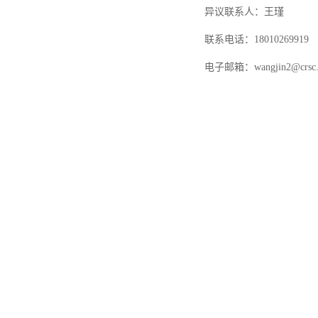
异议联系人：王瑾
联系电话：
18010269919
电子邮箱：
wangjin2@crsc