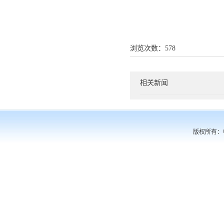
浏览次数：
578
相关新闻
版权所有：