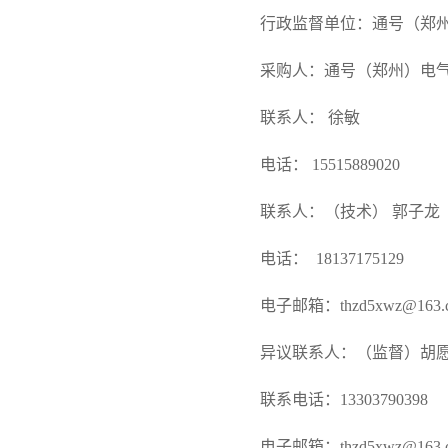
行政监督单位：通号（郑
采购人：通号（郑州）电
联系人：
徐敏
电话：
15515889020
联系人：（技术）
郭子龙
电话：
18137175129
电子邮箱：
thzd5xwz@163.
异议联系人：（监督）胡
联系电话：
13303790398
电子邮箱：
thzd5xwz@163.