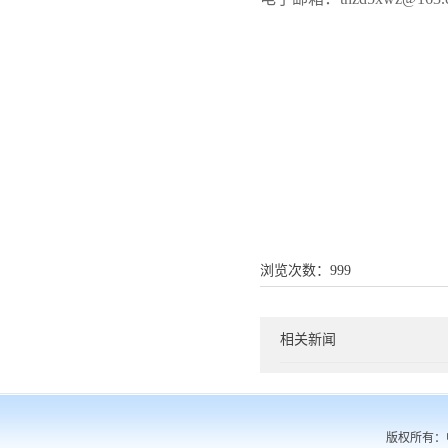
浏览次数：
999
相关新闻
版权所有：