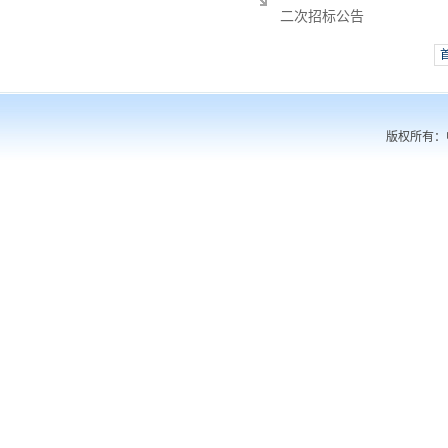
二次招标公告
版权所有：