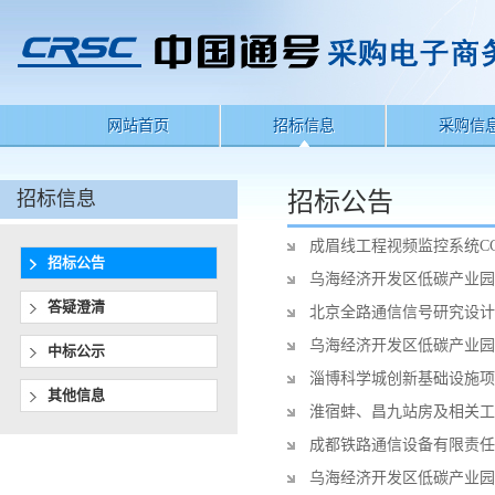
网站首页
招标信息
采购信
招标信息
招标公告
成眉线工程视频监控系统C
招标公告
乌海经济开发区低碳产业园
答疑澄清
北京全路通信信号研究设计
乌海经济开发区低碳产业园
中标公示
淄博科学城创新基础设施项
其他信息
淮宿蚌、昌九站房及相关工
成都铁路通信设备有限责任
乌海经济开发区低碳产业园