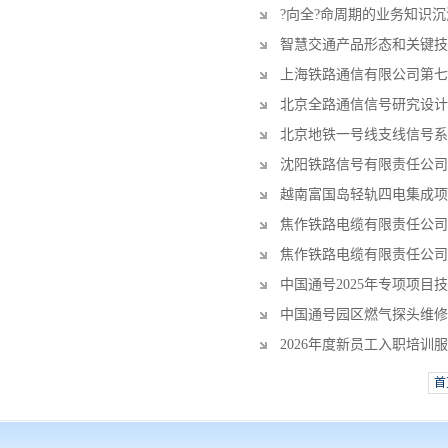
?向全?命周期的业务知识
智慧交通产品形态和关键技
上海铁路通信有限公司第七
北京全路通信信号研究设计
北京地铁一号线支线信号系
沈阳铁路信号有限责任公司
越南富国岛轻轨四电集成项
焦作铁路电缆有限责任公司
焦作铁路电缆有限责任公司
中国通号2025年专项项目
中国通号园区燃气探头维修
2026年度新员工入职培训
首