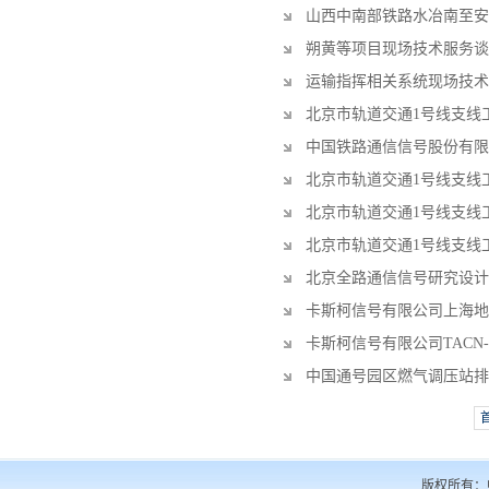
山西中南部铁路水冶南至安李
朔黄等项目现场技术服务谈
运输指挥相关系统现场技术
北京市轨道交通1号线支线
中国铁路通信信号股份有限
北京市轨道交通1号线支线
北京市轨道交通1号线支线
北京市轨道交通1号线支线
北京全路通信信号研究设计
卡斯柯信号有限公司上海地
卡斯柯信号有限公司TACN-
中国通号园区燃气调压站排
版权所有：