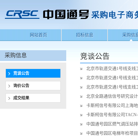
网站首页
招标信息
采购信
采购信息
竞谈公告
北京市轨道交通1号线支线
竞谈公告
北京市轨道交通1号线支线
询价公告
北京市轨道交通1号线支线
北京全路通信信号研究设计
成交结果
卡斯柯信号有限公司上海地
卡斯柯信号有限公司TACN-
中国通号园区燃气调压站排
中国通号园区电梯年检项目