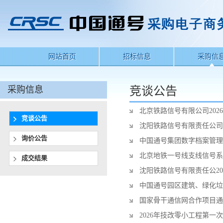
网站首页
招标信息
采购信
采购信息
竞谈公告
北京铁路信号有限公司20
竞谈公告
沈阳铁路信号有限责任公司
询价公告
中国通号集团数字档案管理
北京地铁一号线支线信号系
成交结果
沈阳铁路信号有限责任公2
中国通号园区建筑、绿化垃
国家骨干通信网合作项目通
2026年技改零小工程第一