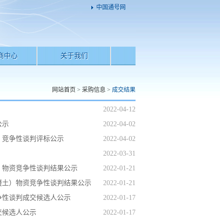
中国通号网
商中心
关于我们
网站首页
>
采购信息
>
成交结果
2022-04-12
公示
2022-04-02
）竞争性谈判评标公示
2022-04-02
2022-03-31
）物资竞争性谈判结果公示
2022-01-21
凝土）物资竞争性谈判结果公示
2022-01-21
争性谈判成交候选人公示
2022-01-17
交候选人公示
2022-01-17