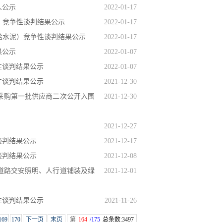
人公示
2022-01-17
）竞争性谈判结果公示
2022-01-17
盐水泥）竞争性谈判结果公示
2022-01-17
果公示
2022-01-07
性谈判结果公示
2022-01-07
性谈判结果公示
2021-12-30
中采购第一批供应商二次公开入围
2021-12-30
2021-12-27
谈判结果公示
2021-12-17
谈判结果公示
2021-12-08
道路交安照明、人行道铺装及绿
2021-12-01
性谈判结果公示
2021-11-26
169
170
下一页
末页
第
164
/175
总条数:3497