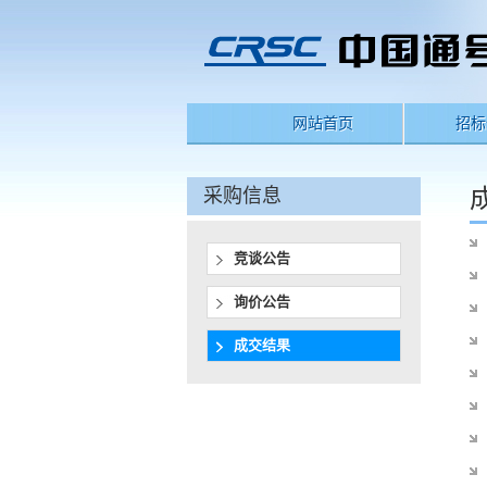
网站首页
招标
采购信息
竞谈公告
询价公告
成交结果