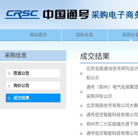
网站首页
招标信息
采购信
采购信息
成交结果
北京全路通信信号研究设
竞谈公告
标公示
询价公告
通号（郑州）电气化局集
采购评标公示
成交结果
北京铁路信号有限公司大秦线Z
通号低空智能科技有限公司
郑州市二七区啟福大道下穿
通号低空智能科技有限公司