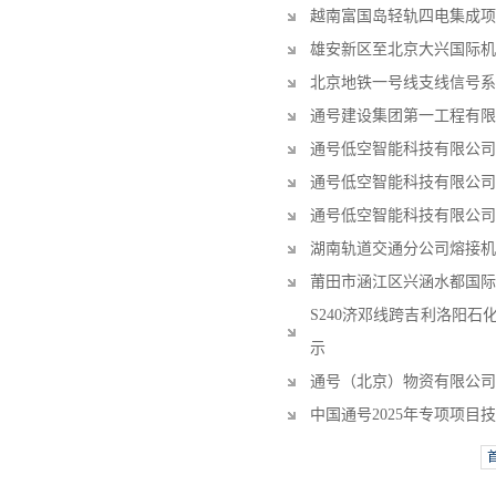
越南富国岛轻轨四电集成项
雄安新区至北京大兴国际机
北京地铁一号线支线信号系
通号建设集团第一工程有限
通号低空智能科技有限公司
通号低空智能科技有限公司
通号低空智能科技有限公司
湖南轨道交通分公司熔接机
莆田市涵江区兴涵水都国际
S240济邓线跨吉利洛阳
示
通号（北京）物资有限公司
中国通号2025年专项项目