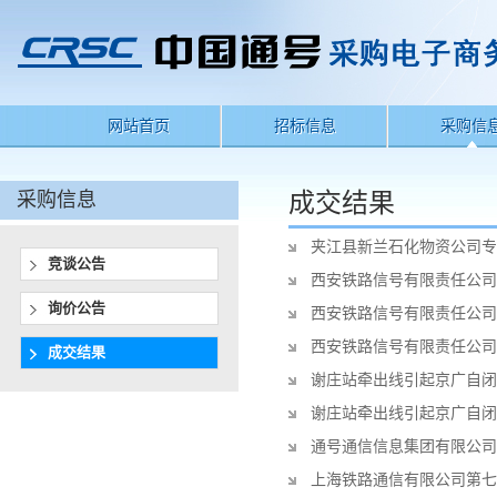
网站首页
招标信息
采购信
采购信息
成交结果
夹江县新兰石化物资公司专
竞谈公告
西安铁路信号有限责任公司
询价公告
西安铁路信号有限责任公司
西安铁路信号有限责任公司
成交结果
谢庄站牵出线引起京广自闭
谢庄站牵出线引起京广自闭
通号通信信息集团有限公司2
上海铁路通信有限公司第七