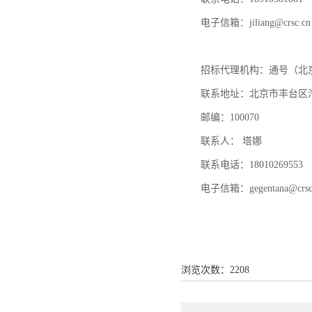
电子信箱：
jiliang@crsc.cn
招标代理机构：通号（北
联系地址：北京市丰台区
邮编：
100070
联系人：
塔娜
联系电话：
18010269553
电子信箱：
gegentana@crsc
浏览次数：
2208