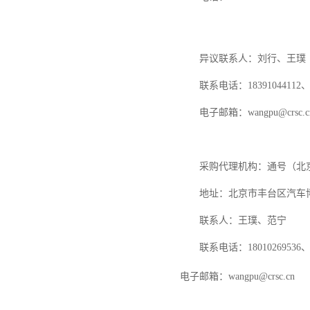
异议联系人：
刘行
、
王璞
联系电话：
18391044112
电子邮箱：
wangpu@crsc.c
采购代理机构：通号（北
地址：北京市丰台区汽车
联系人：
王璞
、范宁
联系电话：
18010269536
电子邮箱：
wangpu@crsc.cn