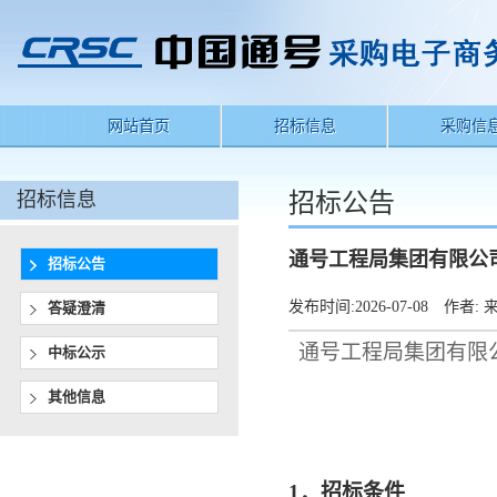
网站首页
招标信息
采购信
招标信息
招标公告
通号工程局集团有限公
招标公告
发布时间:
2026-07-08
作者:
来
答疑澄清
通号工程局集团有限
中标公示
其他信息
1
．
招标条件