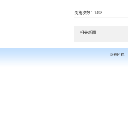
浏览次数：
1498
相关新闻
版权所有：