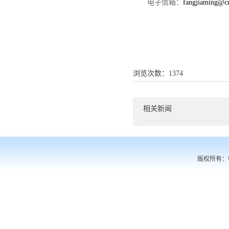
电子信箱：
fangjiaming
@cr
浏览次数：
1374
相关新闻
版权所有：