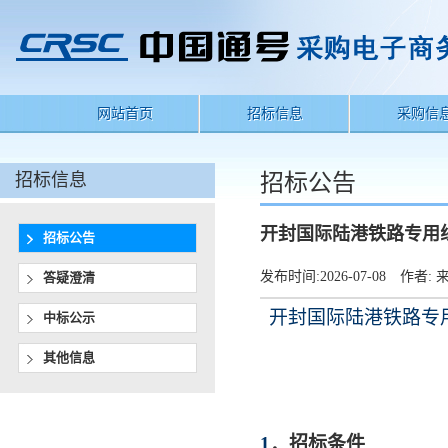
网站首页
招标信息
采购信
招标信息
招标公告
开封国际陆港铁路专用
招标公告
发布时间:
2026-07-08
作者:
来
答疑澄清
开封国际陆港铁路专
中标公示
其他信息
1
．
招标条件