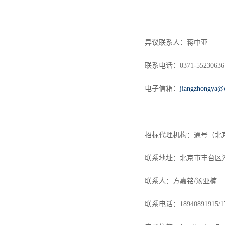
异议联系人：蒋中亚
联系电话：
0371-55230636
电子信箱：
jiangzhongya@c
招标代理机构：通号（北
联系地址：北京市丰台区
联系人：
方嘉铭
/
汤亚楠
联系电话：
18940891915
/
1