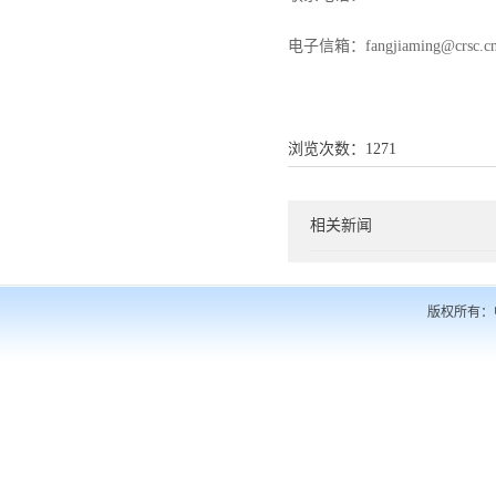
电子信箱：
fangjiaming@crsc.c
浏览次数：
1271
相关新闻
版权所有：