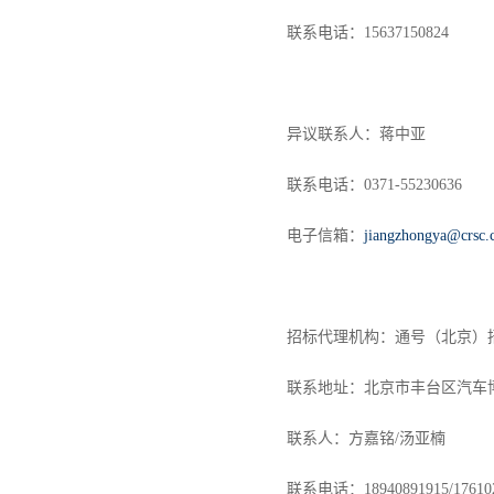
联系电话：
15637150824
异议联系人：蒋中亚
联系电话：
0371-55230636
电子信箱：
jiangzhongya@crsc.
招标代理机构：通号（北京）
联系地址：北京市丰台区汽车
联系人：方嘉铭
/汤亚楠
联系电话：
18940891915/17610