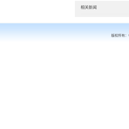
相关新闻
版权所有：