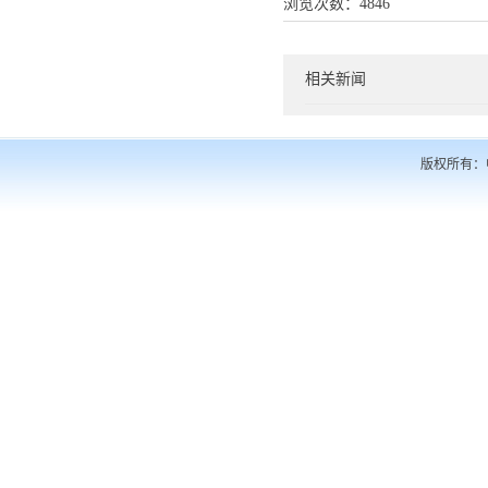
浏览次数：
4846
相关新闻
版权所有：