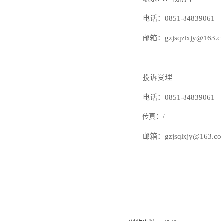
电话：
0851-84839061
邮箱：
gzjsqzlxjy@163.
投诉受理
电话：
0851-84839061
传真：
/
邮箱：
gzjsqlxjy@163.c