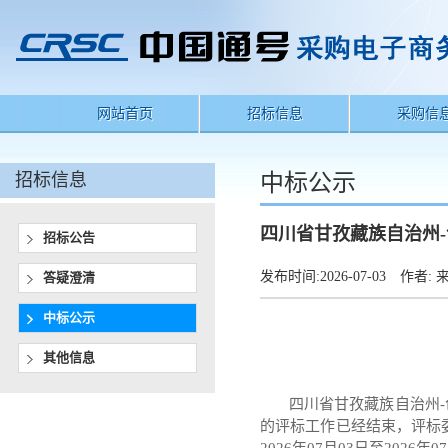
网站首页
招标信息
采购信
招标信息
中标公示
四川省甘孜藏族自治州
招标公告
发布时间:
2026-07-03
作者:
来
答疑澄清
中标公示
其他信息
四川省甘孜藏族自治州
的评标工作已经结束，评标