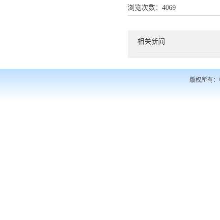
浏览次数：
4069
相关新闻
版权所有：