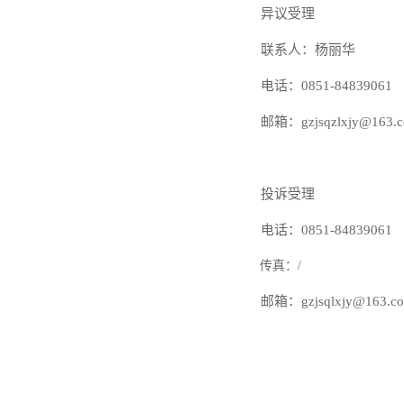
异议
受理
联系人：杨丽华
电话：
0851-84839061
邮箱：
gzjsqzlxjy@163.
投诉受理
电话：
0851-84839061
传真：
/
邮箱：
gzjsqlxjy@163.c