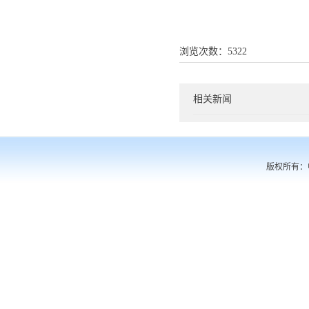
浏览次数：
5322
相关新闻
版权所有：