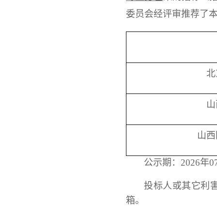
委员会经评审推荐了
北
山
山西
公示期：
2026年
投标人或其它利
箱。