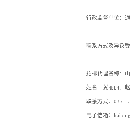
行政监督单位：
联系方式及异议
招标代理名称：
姓名：冀丽丽、
联系方式：
0351-
电子信箱：
haito