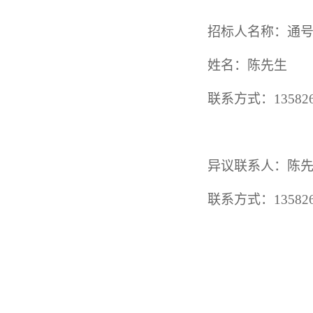
招标人名称：通
姓名：陈先生
联系方式：
13582
异议联系人：
陈
联系方式：
13582