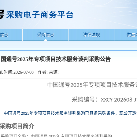
信息
采购信息
法律法规
供应
中国通号2025年专项项目技术服务谈判采购公告
布时间:
2026-07-08
作者:
来源:
中国通号
年专项项目技术服务
2025
采购编号：
XXCY-202608-J
中国通号
年专项项目技术服务谈判采购已具备采购条件，现公开邀
2025
采购
项目简介
1
采购项目名称：中国通号
2025年专项项目技术服务谈判采购