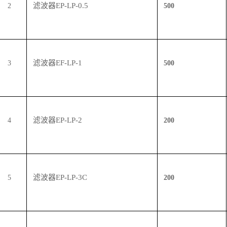
滤波器
EP-LP-0.5
2
500
滤波器
EF-LP-1
3
500
滤波器
EP-LP-2
4
200
滤波器
EP-LP-3C
5
200