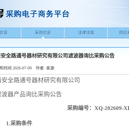
信息
采购信息
法律法规
供应
西安全路通号器材研究有限公司滤波器询比采购公告
布时间:
2026-07-09
作者:
来源:
西安全路通号器材研究有限公司
滤波器
产品询比采购公告
采购编号：
XQ-202609-X
1.采购条件