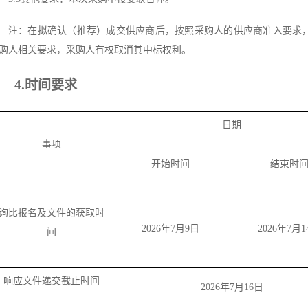
注：在拟确认（推荐）成交供应商后，按照采购人的供应商准入要求
购人相关要求，采购人有权取消其中标权利。
4.时间要求
日期
事项
开始时间
结束时
询比报名及文件的获取时
2026年7月9日
2026年7月1
间
响应文件递交截止时间
2026年7月16日