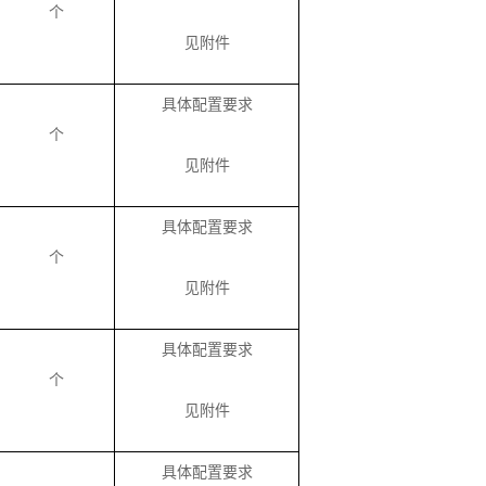
个
见附件
具体配置要求
个
见附件
具体配置要求
个
见附件
具体配置要求
个
见附件
具体配置要求