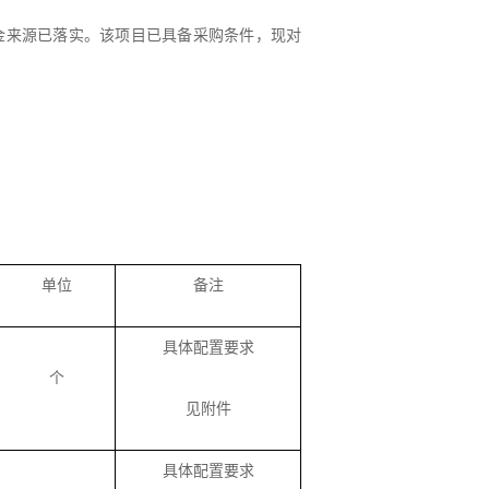
金来源已落实。该项目已具备采购条件，现对
单位
备注
具体配置要求
个
见附件
具体配置要求