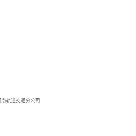
南轨道交通分公司