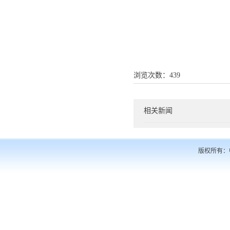
浏览次数：
439
相关新闻
版权所有：