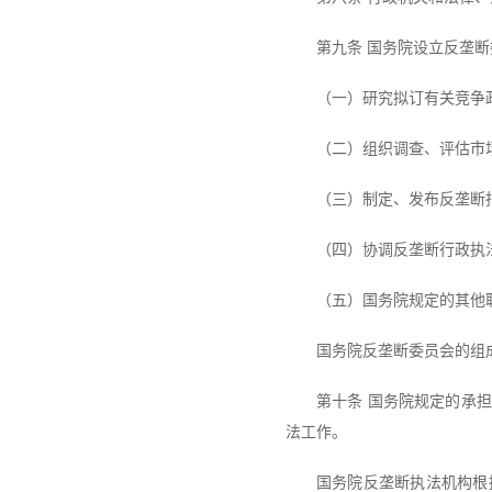
第九条 国务院设立反垄
（一）研究拟订有关竞争
（二）组织调查、评估市
（三）制定、发布反垄断
（四）协调反垄断行政执
（五）国务院规定的其他
国务院反垄断委员会的组
第十条 国务院规定的承
法工作。
国务院反垄断执法机构根