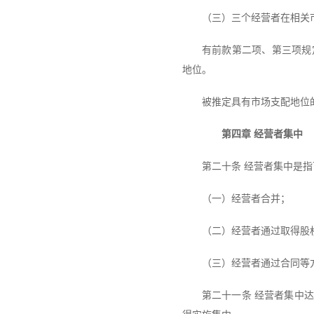
（三）三个经营者在相关
有前款第二项、第三项规
地位。
被推定具有市场支配地位
第四章 经营者集中
第二十条 经营者集中是
（一）经营者合并；
（二）经营者通过取得股
（三）经营者通过合同等
第二十一条 经营者集中