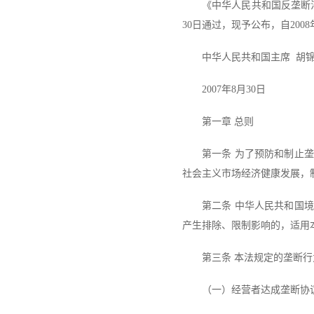
《中华人民共和国反垄断
30日通过，现予公布，自200
中华人民共和国主席 胡
2007年8月30日
第一章 总则
第一条 为了预防和制止
社会主义市场经济健康发展，
第二条 中华人民共和国
产生排除、限制影响的，适用
第三条 本法规定的垄断
（一）经营者达成垄断协