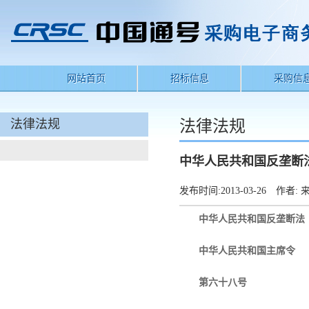
网站首页
招标信息
采购信
法律法规
法律法规
中华人民共和国反垄断
发布时间:
2013-03-26
作者:
来
中华人民共和国反垄断法
中华人民共和国主席令
第六十八号