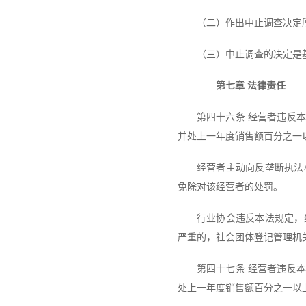
（二）作出中止调查决定
（三）中止调查的决定是
第七章 法律责任
第四十六条 经营者违反
并处上一年度销售额百分之一
经营者主动向反垄断执法
免除对该经营者的处罚。
行业协会违反本法规定，
严重的，社会团体登记管理机
第四十七条 经营者违反
处上一年度销售额百分之一以