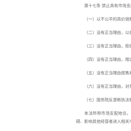
第十七条 禁止具有市场
（一）以不公平的高价销
（二）没有正当理由，以
（三）没有正当理由，拒
（四）没有正当理由，限
（五）没有正当理由搭售
（六）没有正当理由，对
（七）国务院反垄断执法
本法所称市场支配地位，
碍、影响其他经营者进入相关