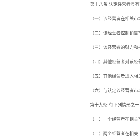
第十八条 认定经营者具
（一）该经营者在相关市
（二）该经营者控制销售
（三）该经营者的财力和
（四）其他经营者对该经
（五）其他经营者进入相
（六）与认定该经营者市
第十九条 有下列情形之
（一）一个经营者在相关
（二）两个经营者在相关