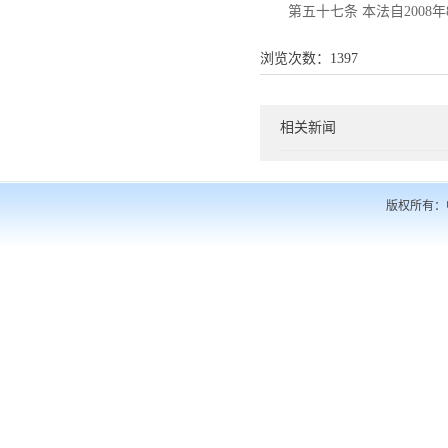
第五十七条 本法自2008
浏览次数：
1397
相关新闻
版权所有：