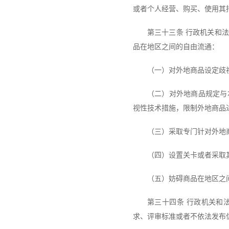
或者个人经营、购买、使用其
第三十三条 行政机关和
品在地区之间的自由流通：
（一）对外地商品设定歧
（二）对外地商品规定与
视性技术措施，限制外地商品
（三）采取专门针对外地
（四）设置关卡或者采取
（五）妨碍商品在地区之
第三十四条 行政机关和
求、评审标准或者不依法发布