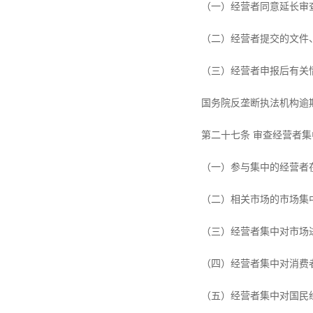
（一）经营者同意延长审
（二）经营者提交的文件
（三）经营者申报后有关
国务院反垄断执法机构逾
第二十七条 审查经营者
（一）参与集中的经营者
（二）相关市场的市场集
（三）经营者集中对市场
（四）经营者集中对消费
（五）经营者集中对国民