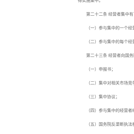
得实施集中。
第二十二条 经营者集中
（一）参与集中的一个经
（二）参与集中的每个经
第二十三条 经营者向国
（一）申报书；
（二）集中对相关市场竞
（三）集中协议；
（四）参与集中的经营者
（五）国务院反垄断执法