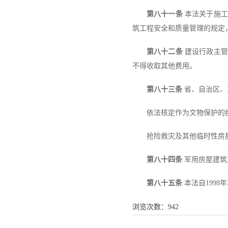
第八十一条
本法关于施工
筑工程安全和质量管理的规定
第八十二条
建设行政主管
不得收取其他费用。
第八十三条
省、自治区、
依法核定作为文物保护的
抢险救灾及其他临时性房
第八十四条
军用房屋建筑
第八十五条
本法自1998
浏览次数：
942