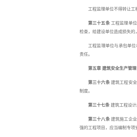
工程监理单位不得转让工
第三十五条
工程监理单位
检查，给建设单位造成损失的
工程监理单位与承包单位
责任。
第五章 建筑安全生产管理
第三十六条
建筑工程安全
制度。
第三十七条
建筑工程设计
第三十八条
建筑施工企业
强的工程项目，应当编制专项