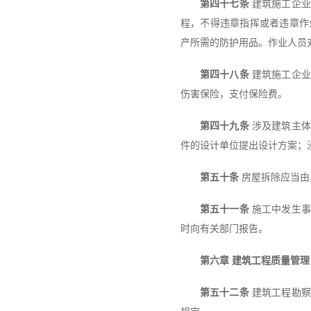
第四十七条
建筑施工企业
程，不得违章指挥或者违章作
产所需的防护用品。作业人员
第四十八条
建筑施工企业
伤害保险，支付保险费。
第四十九条
涉及建筑主体
件的设计单位提出设计方案；
第五十条
房屋拆除应当由
第五十一条
施工中发生事
时向有关部门报告。
第六章 建筑工程质量管理
第五十二条
建筑工程勘察