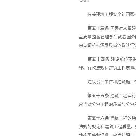
规定。
有关建筑工程安全的国家
第五十三条
国家对从事建
品质量监督管理部门或者国务
由认证机构颁发质量体系认证
第五十四条
建设单位不得
律、行政法规和建筑工程质量
建筑设计单位和建筑施工
第五十五条
建筑工程实行
应当对分包工程的质量与分包
第五十六条
建筑工程的勘
法规的规定和建筑工程质量、
筑构配件和设备，应当注明其