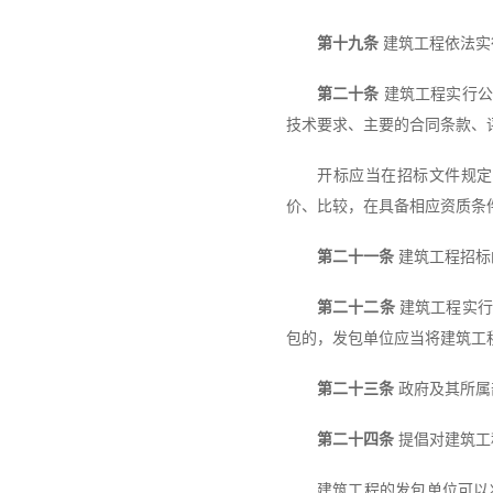
第十九条
建筑工程依法实
第二十条
建筑工程实行公
技术要求、主要的合同条款、
开标应当在招标文件规定
价、比较，在具备相应资质条
第二十一条
建筑工程招标
第二十二条
建筑工程实行
包的，发包单位应当将建筑工
第二十三条
政府及其所属
第二十四条
提倡对建筑工
建筑工程的发包单位可以