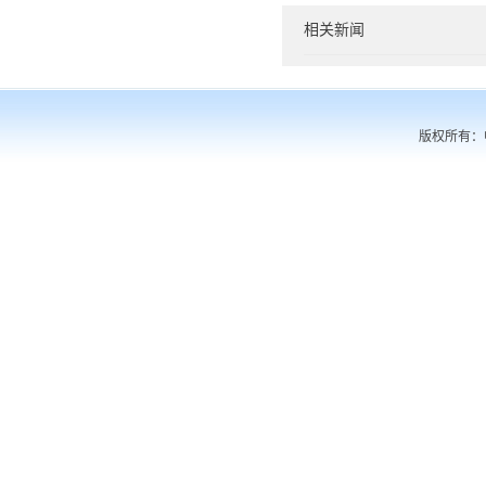
相关新闻
版权所有：