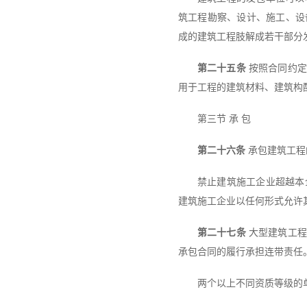
筑工程勘察、设计、施工、设
成的建筑工程肢解成若干部分
第二十五条
按照合同约定
用于工程的建筑材料、建筑构
第三节 承 包
第二十六条
承包建筑工程
禁止建筑施工企业超越本
建筑施工企业以任何形式允许
第二十七条
大型建筑工程
承包合同的履行承担连带责任
两个以上不同资质等级的