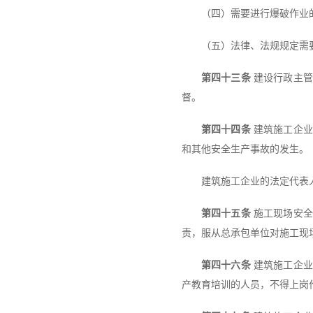
（四）需要进行爆破作业
（五）法律、法规规定需
第四十三条
建设行政主管
督。
第四十四条
建筑施工企业
和其他安全生产事故的发生。
建筑施工企业的法定代表
第四十五条
施工现场安全
责，服从总承包单位对施工现
第四十六条
建筑施工企业
产教育培训的人员，不得上岗