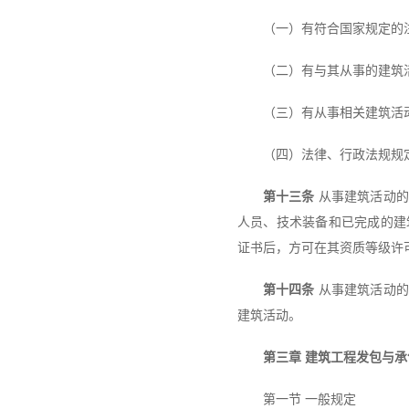
（一）有符合国家规定的
（二）有与其从事的建筑
（三）有从事相关建筑活
（四）法律、行政法规规
第十三条
从事建筑活动的
人员、技术装备和已完成的建
证书后，方可在其资质等级许
第十四条
从事建筑活动的
建筑活动。
第三章 建筑工程发包与承
第一节 一般规定