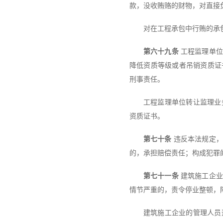
款，没收贿赂的财物，对直接
对在工程承包中行贿的承
第六十九条
工程监理单位
降低资质等级或者吊销资质证
刑事责任。
工程监理单位转让监理业
资质证书。
第七十条
违反本法规定，
的，承担赔偿责任；构成犯罪
第七十一条
建筑施工企业
情节严重的，责令停业整顿，
建筑施工企业的管理人员