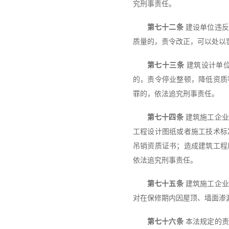
究刑事责任。
第七十二条
建设单位违反
质量的，责令改正，可以处以
第七十三条
建筑设计单位
的，责令停业整顿，降低资质
罪的，依法追究刑事责任。
第七十四条
建筑施工企业
工程设计图纸或者施工技术标
吊销资质证书；造成建筑工程
依法追究刑事责任。
第七十五条
建筑施工企业
对在保修期内因屋顶、墙面渗
第七十六条
本法规定的责