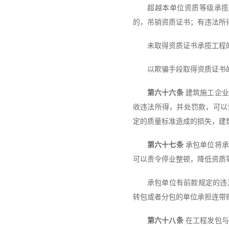
超越本单位资质等级承揽
的，吊销资质证书；有违法所
未取得资质证书承揽工程
以欺骗手段取得资质证书
第六十六条
建筑施工企业
收违法所得，并处罚款，可以
定的质量标准造成的损失，建
第六十七条
承包单位将承
可以责令停业整顿，降低资质
承包单位有前款规定的违
转包或者分包的单位承担连带
第六十八条
在工程发包与