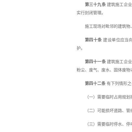
第三十九条
建筑施工企业
实行封闭管理。
施工现场对毗邻的建筑物
第四十条
建设单位应当向
护。
第四十一条
建筑施工企业
粉尘、废气、废水、固体废物
第四十二条
有下列情形之
（一）需要临时占用规划
（二）可能损坏道路、管
（三）需要临时停水、停