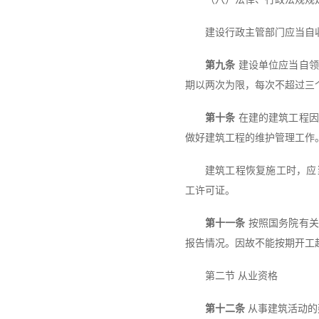
建设行政主管部门应当自
第九条
建设单位应当自领
期以两次为限，每次不超过三
第十条
在建的建筑工程因
做好建筑工程的维护管理工作
建筑工程恢复施工时，应
工许可证。
第十一条
按照国务院有关
报告情况。因故不能按期开工
第二节 从业资格
第十二条
从事建筑活动的