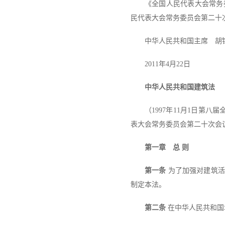
《全国人民代表大会常务
民代表大会常务委员会第二十次会
中华人民共和国主席 胡
2011年4月22日
中华人民共和国建筑法
（1997年11月1日第
表大会常务委员会第二十次会
第一章 总 则
第一条
为了加强对建筑活
制定本法。
第二条
在中华人民共和国