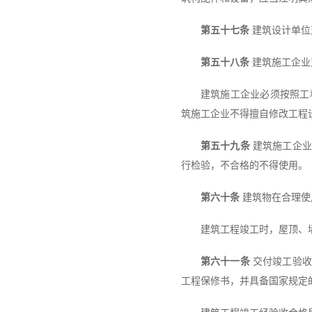
第五十七条
建筑设计单位
第五十八条
建筑施工企业
建筑施工企业必须按照工
筑施工企业不得擅自修改工程
第五十九条
建筑施工企业
行检验，不合格的不得使用。
第六十条
建筑物在合理使
建筑工程竣工时，屋顶、
第六十一条
交付竣工验收
工程保修书，并具备国家规定