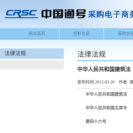
网站首页
招标信息
采购信
法律法规
法律法规
中华人民共和国建筑法
发布时间:
2013-03-26
作者:
来
中华人民共和国建筑法
中华人民共和国主席令
第四十六号