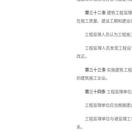
第三十二条
建筑工程监理
在施工质量、建设工期和建设
工程监理人员认为工程施
工程监理人员发现工程设
改正。
第三十三条
实施建筑工程
的建筑施工企业。
第三十四条
工程监理单位
工程监理单位应当根据建
工程监理单位与被监理工
系。