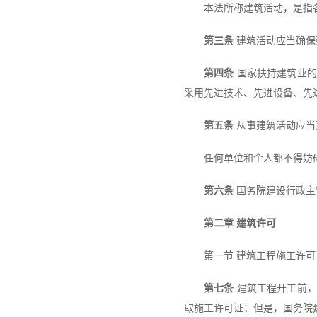
本法所称建筑活动，是指
第三条
建筑活动应当确保
第四条
国家扶持建筑业的
采用先进技术、先进设备、先
第五条
从事建筑活动应当
任何单位和个人都不得妨
第六条
国务院建设行政主
第二章 建筑许可
第一节 建筑工程施工许可
第七条
建筑工程开工前，
取施工许可证；但是，国务院