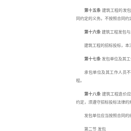
第十五条
建筑工程的发包
同约定的义务。不按照合同约
第十六条
建筑工程发包与
建筑工程的招标投标，本
第十七条
发包单位及其工
承包单位及其工作人员不
程。
第十八条
建筑工程造价应
约定，须遵守招标投标法律的
发包单位应当按照合同的
第二节 发包