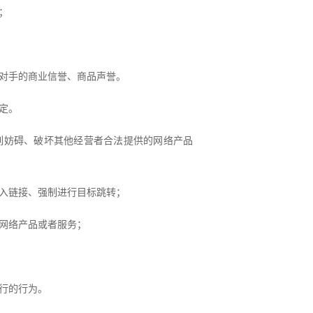
；
对手的商业信誉、商品声誉。
定。
列妨碍、破坏其他经营者合法提供的网络产品
入链接、强制进行目标跳转；
网络产品或者服务；
行的行为。