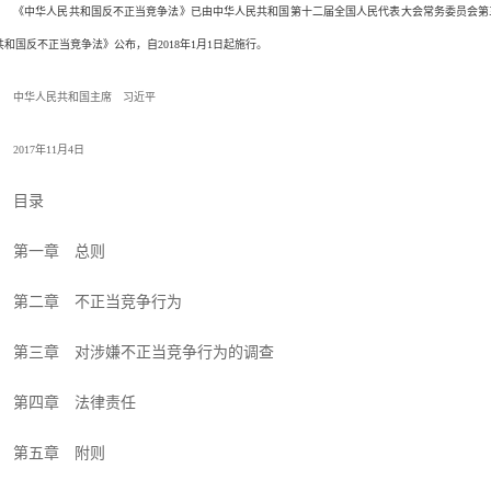
《中华人民共和国反不正当竞争法》已由中华人民共和国第十二届全国人民代表大会常务委员会第三十
共和国反不正当竞争法》公布，自2018年1月1日起施行。
中华人民共和国主席 习近平
2017年11月4日
目录
第一章 总则
第二章 不正当竞争行为
第三章 对涉嫌不正当竞争行为的调查
第四章 法律责任
第五章 附则