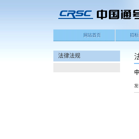
网站首页
招标
法律法规
发