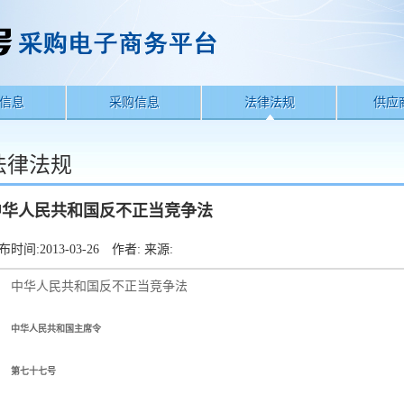
信息
采购信息
法律法规
供应
法律法规
中华人民共和国反不正当竞争法
布时间:
2013-03-26
作者:
来源:
中华人民共和国反不正当竞争法
中华人民共和国主席令
第七十七号