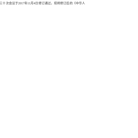
次会议于2017年11月4日修订通过，现将修订后的《中华人