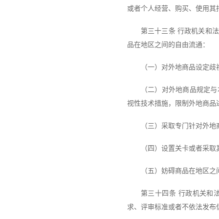
或者个人经营、购买、使用其
第三十三条 行政机关和
品在地区之间的自由流通：
（一）对外地商品设定歧
（二）对外地商品规定与
视性技术措施，限制外地商品
（三）采取专门针对外地
（四）设置关卡或者采取
（五）妨碍商品在地区之
第三十四条 行政机关和
求、评审标准或者不依法发布