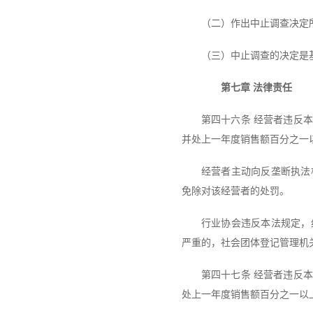
（二）作出中止调查决定
（三）中止调查的决定是
第七章 法律责任
第四十六条 经营者违反
并处上一年度销售额百分之一
经营者主动向反垄断执法
免除对该经营者的处罚。
行业协会违反本法规定，
严重的，社会团体登记管理机
第四十七条 经营者违反
处上一年度销售额百分之一以