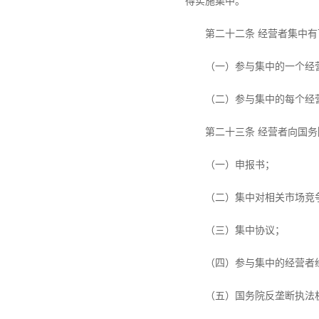
得实施集中。
第二十二条 经营者集中
（一）参与集中的一个经
（二）参与集中的每个经
第二十三条 经营者向国
（一）申报书；
（二）集中对相关市场竞
（三）集中协议；
（四）参与集中的经营者
（五）国务院反垄断执法