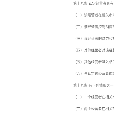
第十八条 认定经营者具
（一）该经营者在相关市
（二）该经营者控制销售
（三）该经营者的财力和
（四）其他经营者对该经
（五）其他经营者进入相
（六）与认定该经营者市
第十九条 有下列情形之
（一）一个经营者在相关
（二）两个经营者在相关