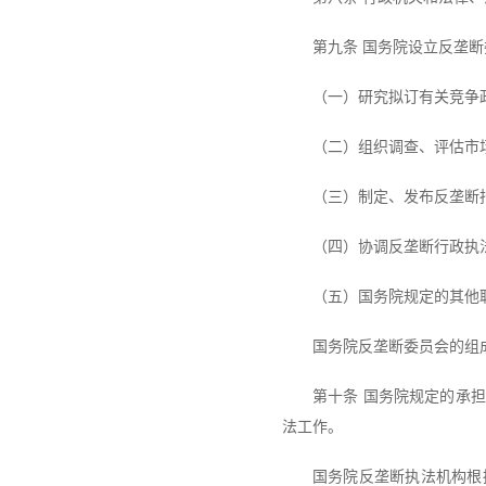
第九条 国务院设立反垄
（一）研究拟订有关竞争
（二）组织调查、评估市
（三）制定、发布反垄断
（四）协调反垄断行政执
（五）国务院规定的其他
国务院反垄断委员会的组
第十条 国务院规定的承
法工作。
国务院反垄断执法机构根