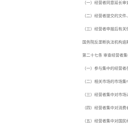
（一）经营者同意延长审
（二）经营者提交的文件
（三）经营者申报后有关
国务院反垄断执法机构逾
第二十七条 审查经营者
（一）参与集中的经营者
（二）相关市场的市场集
（三）经营者集中对市场
（四）经营者集中对消费
（五）经营者集中对国民