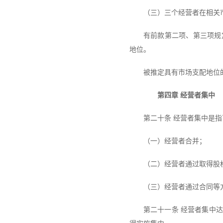
（三）三个经营者在相关
有前款第二项、第三项规
地位。
被推定具有市场支配地位
第四章 经营者集中
第二十条 经营者集中是
（一）经营者合并；
（二）经营者通过取得股
（三）经营者通过合同等
第二十一条 经营者集中