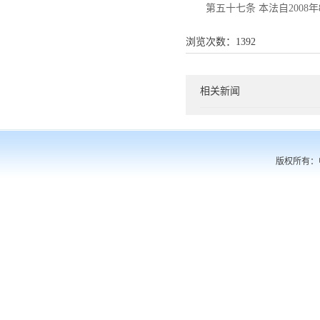
第五十七条 本法自2008
浏览次数：
1392
相关新闻
版权所有：