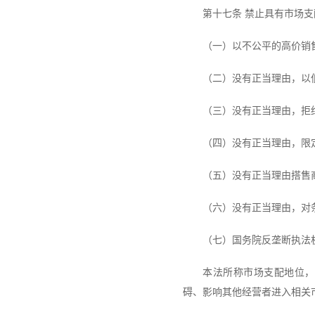
第十七条 禁止具有市场
（一）以不公平的高价销
（二）没有正当理由，以
（三）没有正当理由，拒
（四）没有正当理由，限
（五）没有正当理由搭售
（六）没有正当理由，对
（七）国务院反垄断执法
本法所称市场支配地位，
碍、影响其他经营者进入相关