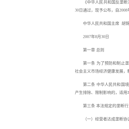
《中华人民共和国反垄断
30日通过，现予公布，自200
中华人民共和国主席 胡
2007年8月30日
第一章 总则
第一条 为了预防和制止
社会主义市场经济健康发展，
第二条 中华人民共和国
产生排除、限制影响的，适用
第三条 本法规定的垄断
（一）经营者达成垄断协