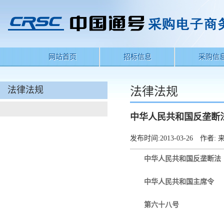
网站首页
招标信息
采购信
法律法规
法律法规
中华人民共和国反垄断
发布时间:
2013-03-26
作者:
来
中华人民共和国反垄断法
中华人民共和国主席令
第六十八号