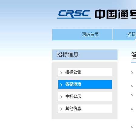
网站首页
招标
招标信息
招标公告
答疑澄清
中标公示
其他信息