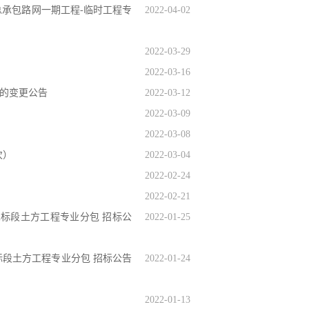
总承包路网一期工程-临时工程专
2022-04-02
2022-03-29
2022-03-16
的变更公告
2022-03-12
2022-03-09
2022-03-08
次）
2022-03-04
2022-02-24
2022-02-21
二标段土方工程专业分包 招标公
2022-01-25
标段土方工程专业分包 招标公告
2022-01-24
2022-01-13